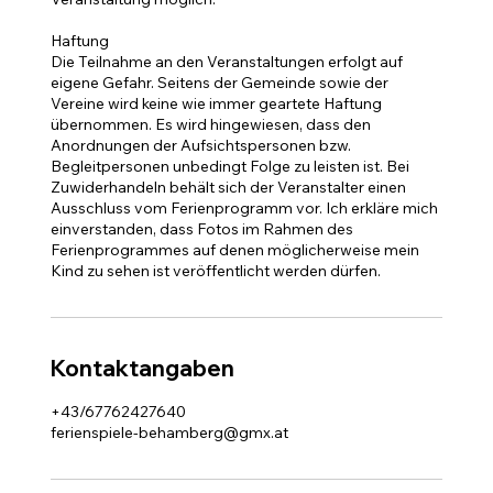
Haftung
Die Teilnahme an den Veranstaltungen erfolgt auf
eigene Gefahr. Seitens der Gemeinde sowie der
Vereine wird keine wie immer geartete Haftung
übernommen. Es wird hingewiesen, dass den
Anordnungen der Aufsichtspersonen bzw.
Begleitpersonen unbedingt Folge zu leisten ist. Bei
Zuwiderhandeln behält sich der Veranstalter einen
Ausschluss vom Ferienprogramm vor. Ich erkläre mich
einverstanden, dass Fotos im Rahmen des
Ferienprogrammes auf denen möglicherweise mein
Kontaktangaben
+43/67762427640
ferienspiele-behamberg@gmx.at