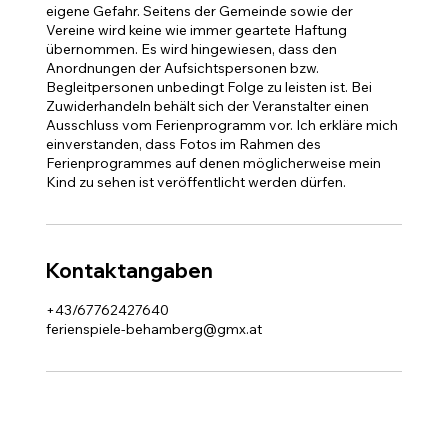
eigene Gefahr. Seitens der Gemeinde sowie der
Vereine wird keine wie immer geartete Haftung
übernommen. Es wird hingewiesen, dass den
Anordnungen der Aufsichtspersonen bzw.
Begleitpersonen unbedingt Folge zu leisten ist. Bei
Zuwiderhandeln behält sich der Veranstalter einen
Ausschluss vom Ferienprogramm vor. Ich erkläre mich
einverstanden, dass Fotos im Rahmen des
Ferienprogrammes auf denen möglicherweise mein
Kontaktangaben
+43/67762427640
ferienspiele-behamberg@gmx.at