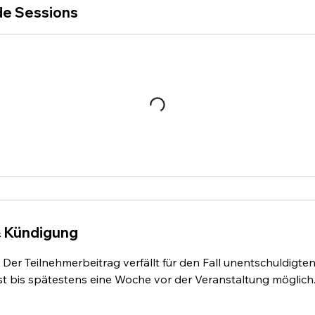
e Sessions
 Kündigung
Der Teilnehmerbeitrag verfällt für den Fall unentschuldigte
t bis spätestens eine Woche vor der Veranstaltung möglich