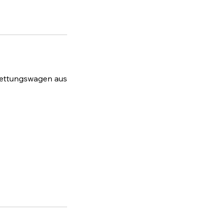
Rettungswagen aus