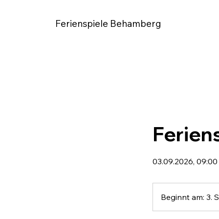
Ferienspiele Behamberg
Ferien
03.09.2026, 09:00
Beginnt am: 3. 