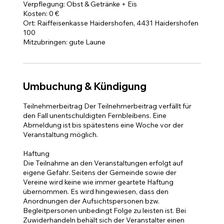
Verpflegung: Obst & Getränke + Eis
Kosten: 0 €
Ort: Raiffeisenkasse Haidershofen, 4431 Haidershofen
100
Mitzubringen: gute Laune
Umbuchung & Kündigung
Teilnehmerbeitrag Der Teilnehmerbeitrag verfällt für
den Fall unentschuldigten Fernbleibens. Eine
Abmeldung ist bis spätestens eine Woche vor der
Veranstaltung möglich.
Haftung
Die Teilnahme an den Veranstaltungen erfolgt auf
eigene Gefahr. Seitens der Gemeinde sowie der
Vereine wird keine wie immer geartete Haftung
übernommen. Es wird hingewiesen, dass den
Anordnungen der Aufsichtspersonen bzw.
Begleitpersonen unbedingt Folge zu leisten ist. Bei
Zuwiderhandeln behält sich der Veranstalter einen