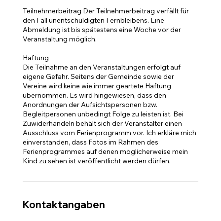
Teilnehmerbeitrag Der Teilnehmerbeitrag verfällt für
den Fall unentschuldigten Fernbleibens. Eine
Abmeldung ist bis spätestens eine Woche vor der
Veranstaltung möglich.
Haftung
Die Teilnahme an den Veranstaltungen erfolgt auf
eigene Gefahr. Seitens der Gemeinde sowie der
Vereine wird keine wie immer geartete Haftung
übernommen. Es wird hingewiesen, dass den
Anordnungen der Aufsichtspersonen bzw.
Begleitpersonen unbedingt Folge zu leisten ist. Bei
Zuwiderhandeln behält sich der Veranstalter einen
Ausschluss vom Ferienprogramm vor. Ich erkläre mich
einverstanden, dass Fotos im Rahmen des
Ferienprogrammes auf denen möglicherweise mein
Kontaktangaben