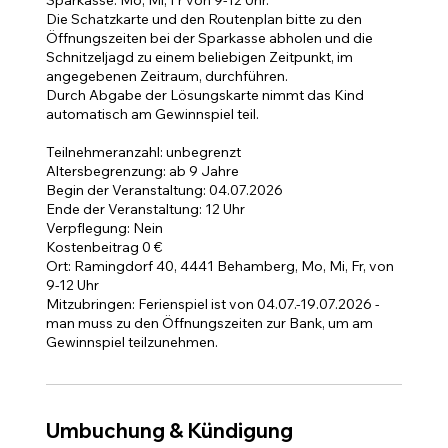
Die Schatzkarte und den Routenplan bitte zu den
Öffnungszeiten bei der Sparkasse abholen und die
Schnitzeljagd zu einem beliebigen Zeitpunkt, im
angegebenen Zeitraum, durchführen.
Durch Abgabe der Lösungskarte nimmt das Kind
automatisch am Gewinnspiel teil.
Teilnehmeranzahl: unbegrenzt
Altersbegrenzung: ab 9 Jahre
Begin der Veranstaltung: 04.07.2026
Ende der Veranstaltung: 12 Uhr
Verpflegung: Nein
Kostenbeitrag 0 €
Ort: Ramingdorf 40, 4441 Behamberg, Mo, Mi, Fr, von
9-12 Uhr
Mitzubringen: Ferienspiel ist von 04.07.-19.07.2026 -
man muss zu den Öffnungszeiten zur Bank, um am
Gewinnspiel teilzunehmen.
Umbuchung & Kündigung