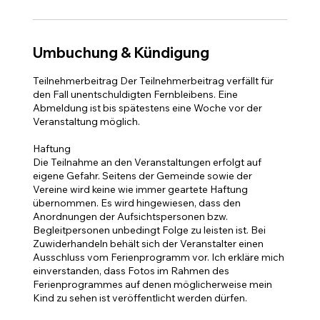
Umbuchung & Kündigung
Teilnehmerbeitrag Der Teilnehmerbeitrag verfällt für
den Fall unentschuldigten Fernbleibens. Eine
Abmeldung ist bis spätestens eine Woche vor der
Veranstaltung möglich.
Haftung
Die Teilnahme an den Veranstaltungen erfolgt auf
eigene Gefahr. Seitens der Gemeinde sowie der
Vereine wird keine wie immer geartete Haftung
übernommen. Es wird hingewiesen, dass den
Anordnungen der Aufsichtspersonen bzw.
Begleitpersonen unbedingt Folge zu leisten ist. Bei
Zuwiderhandeln behält sich der Veranstalter einen
Ausschluss vom Ferienprogramm vor. Ich erkläre mich
einverstanden, dass Fotos im Rahmen des
Ferienprogrammes auf denen möglicherweise mein