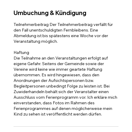
Umbuchung & Kündigung
Teilnehmerbeitrag Der Teilnehmerbeitrag verfällt für
den Fall unentschuldigten Fernbleibens. Eine
Abmeldung ist bis spätestens eine Woche vor der
Veranstaltung möglich.
Haftung
Die Teilnahme an den Veranstaltungen erfolgt auf
eigene Gefahr. Seitens der Gemeinde sowie der
Vereine wird keine wie immer geartete Haftung
übernommen. Es wird hingewiesen, dass den
Anordnungen der Aufsichtspersonen bzw.
Begleitpersonen unbedingt Folge zu leisten ist. Bei
Zuwiderhandeln behält sich der Veranstalter einen
Ausschluss vom Ferienprogramm vor. Ich erkläre mich
einverstanden, dass Fotos im Rahmen des
Ferienprogrammes auf denen möglicherweise mein